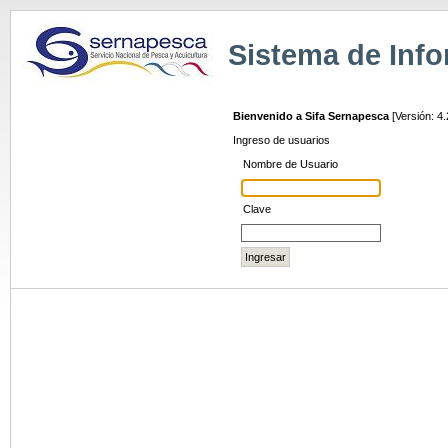
Sistema de Infor
Bienvenido a Sifa Sernapesca
[Versión: 
Ingreso de usuarios
Nombre de Usuario
Clave