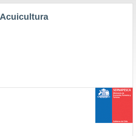
 Acuicultura